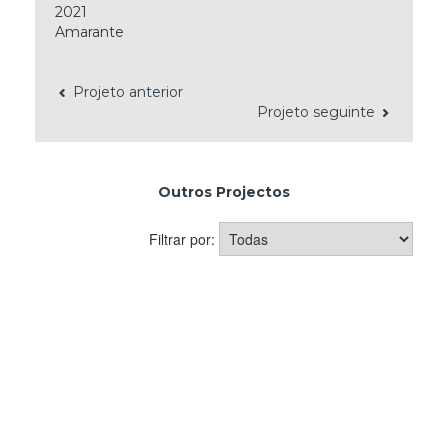
2021
Amarante
Projeto anterior
Projeto seguinte
Outros Projectos
Filtrar por: