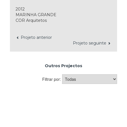
2012
MARINHA GRANDE
COR Arquitetos
Projeto anterior
Projeto seguinte
Outros Projectos
Filtrar por: